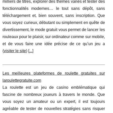
milliers de titres, explorer des thèmes variés et tester des
fonctionnalités modernes… le tout sans dépôt, sans
téléchargement et, bien souvent, sans inscription. Que
vous soyez curieux, débutant ou simplement en quête de
divertissement, le mode gratuit vous permet de lancer les
rouleaux pour le plaisir, sur ordinateur comme sur mobile,
et de vous faire une idée précise de ce qu’un jeu a
(
visiter le site
) [
...
]
Les meilleures plateformes de roulette gratuites sur
laroulettegratuite.com
La roulette est un jeu de casino emblématique qui
fascine de nombreux joueurs à travers le monde. Que
vous soyez un amateur ou un expert, il est toujours
agréable de tester de nouvelles stratégies sans risquer