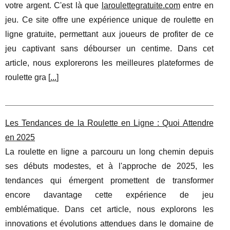
votre argent. C'est là que
laroulettegratuite.com
entre en
jeu. Ce site offre une expérience unique de roulette en
ligne gratuite, permettant aux joueurs de profiter de ce
jeu captivant sans débourser un centime. Dans cet
article, nous explorerons les meilleures plateformes de
roulette gra [
...
]
Les Tendances de la Roulette en Ligne : Quoi Attendre
en 2025
La roulette en ligne a parcouru un long chemin depuis
ses débuts modestes, et à l'approche de 2025, les
tendances qui émergent promettent de transformer
encore davantage cette expérience de jeu
emblématique. Dans cet article, nous explorons les
innovations et évolutions attendues dans le domaine de